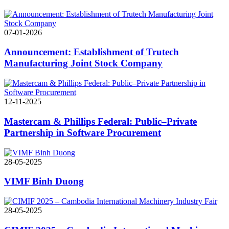
07-01-2026
Announcement: Establishment of Trutech
Manufacturing Joint Stock Company
12-11-2025
Mastercam & Phillips Federal: Public–Private
Partnership in Software Procurement
28-05-2025
VIMF Binh Duong
28-05-2025