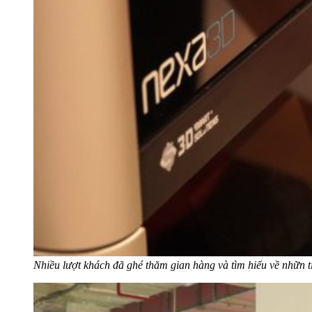
Nhiều lượt khách đã ghé thăm gian hàng và tìm hiểu về nhữn 