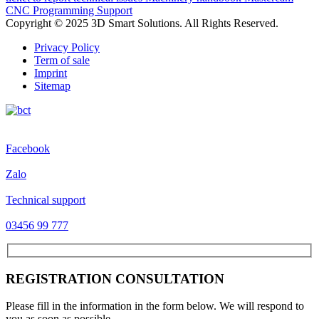
CNC Programming Support
Copyright © 2025 3D Smart Solutions. All Rights Reserved.
Privacy Policy
Term of sale
Imprint
Sitemap
Facebook
Zalo
Technical support
03456 99 777
REGISTRATION CONSULTATION
Please fill in the information in the form below. We will respond to
you as soon as possible.