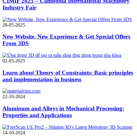
CIMIF 2025 – Cambodia International Machinery
Industry Fair
28-05-2025
New Website, New Experience & Get Special Offers
From 3DS
02-05-2025
Learn about Theory of Constraints: Basic principles
and implementation in business
22-10-2024
Aluminum and Alloys in Mechanical Processing:
Properties and Applications
14-10-2024