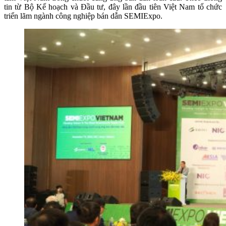
tin từ Bộ Kế hoạch và Đầu tư, đây lần đầu tiên Việt Nam tổ chức
triển lãm ngành công nghiệp bán dẫn SEMIExpo.