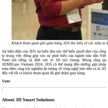
Khách tham quan ghé gian hàng 3DS tìm hiểu về các mẫu in 
Sự hiện diện của 3DS tại triển lãm này thể hiện quyết tâm của công
ty trong việc đóng góp vào sự phát triển của ngành bán dẫn Việt
Nam nói riêng và lĩnh vực in 3D nói chung. Mong rằng tại
SEMIExpo Vietnam 2024, 3DS có thể mang đến những giải pháp
toàn diện cùng trải nghiệm ấn tượng về công nghệ bán dẫn và in 3D
đến với tất cả khách tham quan đã ghé thăm gian hàng.
Vote:
About 3D Smart Solutions