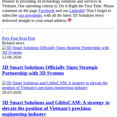
Pioneer in providing 3d technology solutions and services in
Vietnam. Our operating criteria is: Do it Right the First Time. Please
comment on the page
Facebook
and our
Linkedin
! Don’t forget to
subscribe
our newsletter
, with all the latest 3D Solutions news
delivered straight to your email address.
Prev Post
Next Post
Related news
12-06-2026
3D Smart Solutions Officially Signs Strategic
Partnership with 3D Systems
20-03-2026
3D Smart Solutions and GibbsCAM: A strategy to
elevate the position of Vietnam’s precision
engineering industry