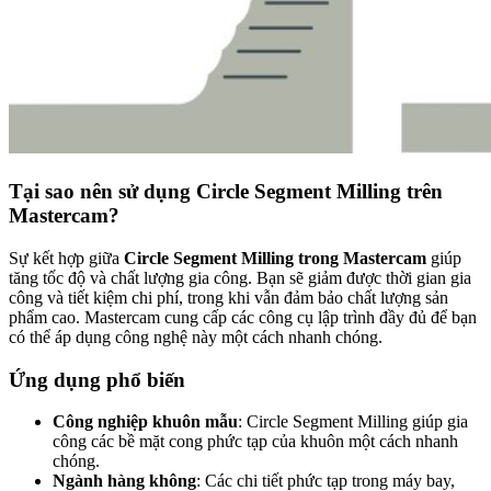
Tại sao nên sử dụng Circle Segment Milling trên
Mastercam?
Sự kết hợp giữa
Circle Segment Milling trong Mastercam
giúp
tăng tốc độ và chất lượng gia công. Bạn sẽ giảm được thời gian gia
công và tiết kiệm chi phí, trong khi vẫn đảm bảo chất lượng sản
phẩm cao. Mastercam cung cấp các công cụ lập trình đầy đủ để bạn
có thể áp dụng công nghệ này một cách nhanh chóng.
Ứng dụng phổ biến
Công nghiệp khuôn mẫu
: Circle Segment Milling giúp gia
công các bề mặt cong phức tạp của khuôn một cách nhanh
chóng.
Ngành hàng không
: Các chi tiết phức tạp trong máy bay,