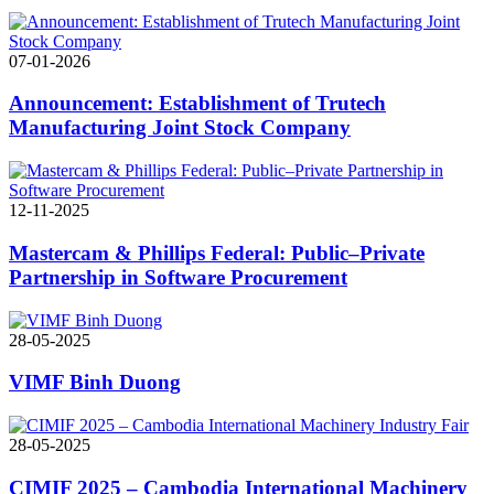
07-01-2026
Announcement: Establishment of Trutech
Manufacturing Joint Stock Company
12-11-2025
Mastercam & Phillips Federal: Public–Private
Partnership in Software Procurement
28-05-2025
VIMF Binh Duong
28-05-2025
CIMIF 2025 – Cambodia International Machinery