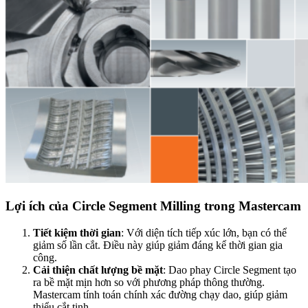
Lợi ích của Circle Segment Milling trong Mastercam
Tiết kiệm thời gian
: Với diện tích tiếp xúc lớn, bạn có thể
giảm số lần cắt. Điều này giúp giảm đáng kể thời gian gia
công.
Cải thiện chất lượng bề mặt
: Dao phay Circle Segment tạo
ra bề mặt mịn hơn so với phương pháp thông thường.
Mastercam tính toán chính xác đường chạy dao, giúp giảm
thiểu cắt tinh.