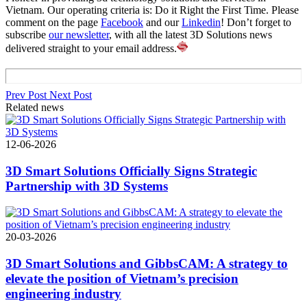
Vietnam. Our operating criteria is: Do it Right the First Time. Please
comment on the page
Facebook
and our
Linkedin
! Don’t forget to
subscribe
our newsletter
, with all the latest 3D Solutions news
delivered straight to your email address.
Prev Post
Next Post
Related news
12-06-2026
3D Smart Solutions Officially Signs Strategic
Partnership with 3D Systems
20-03-2026
3D Smart Solutions and GibbsCAM: A strategy to
elevate the position of Vietnam’s precision
engineering industry