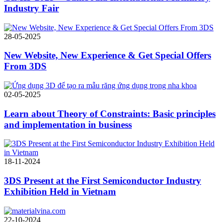
Industry Fair
28-05-2025
New Website, New Experience & Get Special Offers
From 3DS
02-05-2025
Learn about Theory of Constraints: Basic principles
and implementation in business
18-11-2024
3DS Present at the First Semiconductor Industry
Exhibition Held in Vietnam
22-10-2024