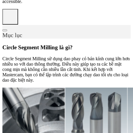
accessible.
Mục lục
Circle Segment Milling là gì?
Circle Segment Milling sử dụng dao phay có bán kính cung lớn hơn
nhiều so với dao thông thường. Điều này giúp tạo ra các bề mặt
cong mịn mà không cần nhiều lần cắt tinh. Khi kết hợp với
Mastercam, bạn có thể lập trình các đường chạy dao tối ưu cho loại
dao đặc biệt này.