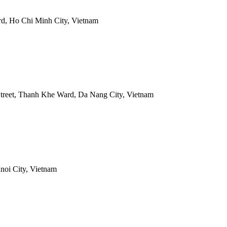
rd, Ho Chi Minh City, Vietnam
treet, Thanh Khe Ward, Da Nang City, Vietnam
noi City, Vietnam