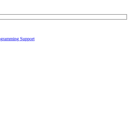
gramming Support