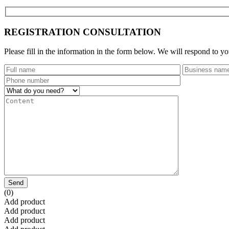
REGISTRATION CONSULTATION
Please fill in the information in the form below. We will respond to yo
Send
(0)
Add product
Add product
Add product