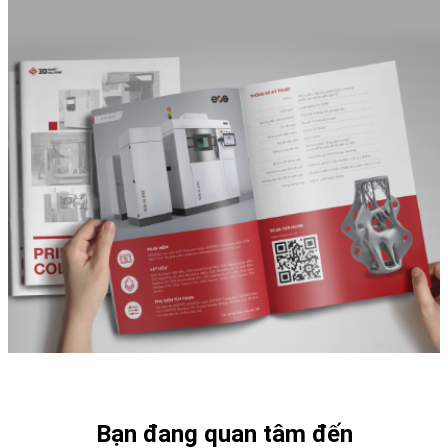
Bạn đang quan tâm đến