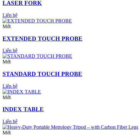
LASER FORK
Liên hệ
Mới
EXTENDED TOUCH PROBE
Liên hệ
Mới
STANDARD TOUCH PROBE
Liên hệ
Mới
INDEX TABLE
Liên hệ
Mới