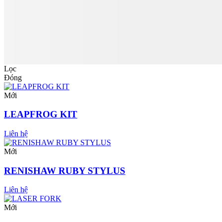
Lọc
Đóng
Mới
LEAPFROG KIT
Liên hệ
Mới
RENISHAW RUBY STYLUS
Liên hệ
Mới