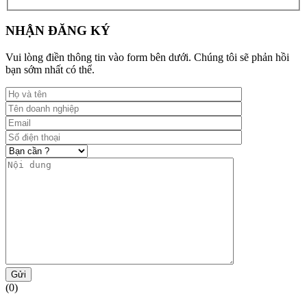
NHẬN ĐĂNG KÝ
Vui lòng điền thông tin vào form bên dưới. Chúng tôi sẽ phản hồi
bạn sớm nhất có thể.
Gửi
(0)