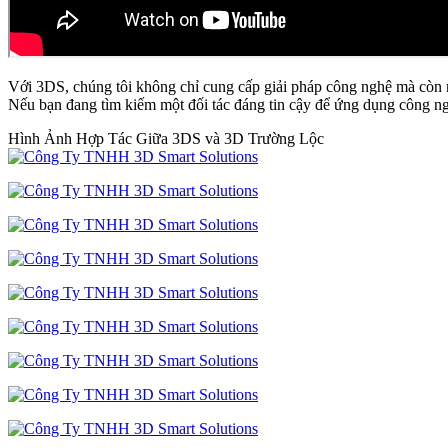
Với 3DS, chúng tôi không chỉ cung cấp giải pháp công nghệ mà còn m
Nếu bạn đang tìm kiếm một đối tác đáng tin cậy để ứng dụng công ng
Hình Ảnh Hợp Tác Giữa 3DS và 3D Trường Lộc