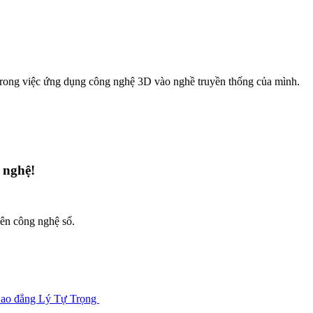
 trong việc ứng dụng công nghệ 3D vào nghề truyền thống của mình.
 nghệ!
yên công nghệ số.