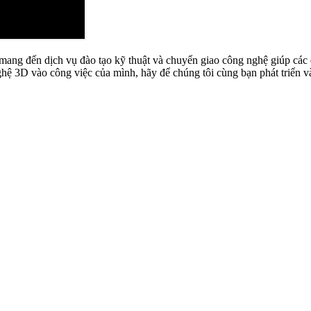
ang đến dịch vụ đào tạo kỹ thuật và chuyển giao công nghệ giúp các d
hệ 3D vào công việc của mình, hãy để chúng tôi cùng bạn phát triển 