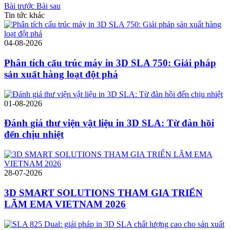
Bài trước
Bài sau
Tin tức khác
04-08-2026
Phân tích cấu trúc máy in 3D SLA 750: Giải pháp
sản xuất hàng loạt đột phá
01-08-2026
Đánh giá thư viện vật liệu in 3D SLA: Từ đàn hồi
đến chịu nhiệt
28-07-2026
3D SMART SOLUTIONS THAM GIA TRIỂN
LÃM EMA VIETNAM 2026