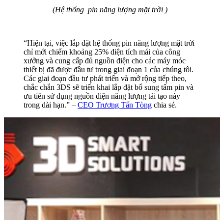
(Hệ thống pin năng lượng mặt trời )
“Hiện tại, việc lắp đặt hệ thống pin năng lượng mặt trời
chỉ mới chiếm khoảng 25% diện tích mái của công
xưởng và cung cấp đủ nguồn điện cho các máy móc
thiết bị đã được đầu tư trong giai đoạn 1 của chúng tôi.
Các giai đoạn đầu tư phát triển và mở rộng tiếp theo,
chắc chắn 3DS sẽ triển khai lắp đặt bổ sung tấm pin và
ưu tiên sử dụng nguồn điện năng lượng tái tạo này
trong dài hạn.” –
CEO Trương Tấn Tòng
chia sẻ.