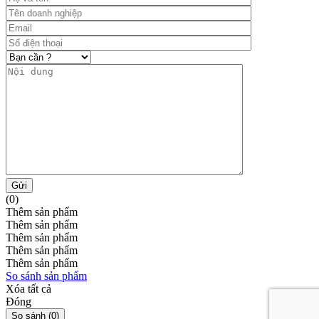
Gửi
(0)
Thêm sản phẩm
Thêm sản phẩm
Thêm sản phẩm
Thêm sản phẩm
Thêm sản phẩm
So sánh sản phẩm
Xóa tất cả
Đóng
So sánh (
0
)