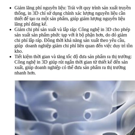
Giảm lãng phí nguyên liệu: Trái với quy trình sản xuất truyền
thống, in 3D chỉ sử dụng chính xác lượng nguyên liệu cần
thiết để tạo ra một sản phẩm, giúp giảm lượng nguyên liệu
lãng phí đáng kể.
Giảm chi phí sản xuất và lắp ráp: Công nghệ in 3D cho phép
sản xuất sản phẩm phức tạp với ít bộ phận hơn, do đó giảm
chi phí lắp ráp. Đồng thời khả năng sản xuất theo yêu cầu,
giúp doanh nghiệp giảm chi phí liên quan đến việc duy trì tồn
kho.
Tiết kiệm thời gian và tăng tốc độ đưa sản phẩm ra thị trường:
Công nghệ in 3D giúp rút ngắn thời gian từ thiết kế đến sản
xuất, giúp doanh nghiệp có thể đưa sản phẩm ra thị trường
nhanh hơn.