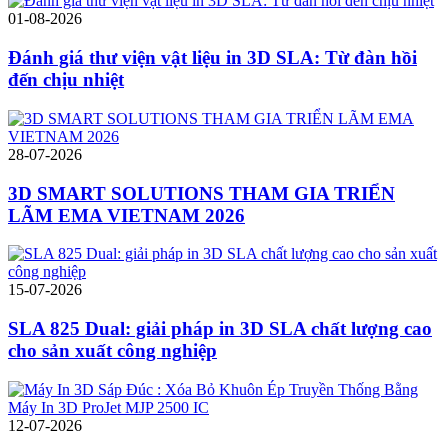
01-08-2026
Đánh giá thư viện vật liệu in 3D SLA: Từ đàn hồi
đến chịu nhiệt
28-07-2026
3D SMART SOLUTIONS THAM GIA TRIỂN
LÃM EMA VIETNAM 2026
15-07-2026
SLA 825 Dual: giải pháp in 3D SLA chất lượng cao
cho sản xuất công nghiệp
12-07-2026