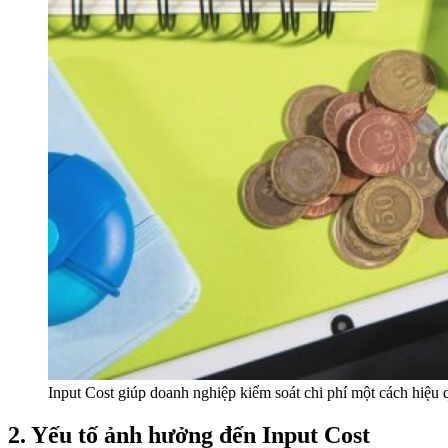
Input Cost giúp doanh nghiệp kiểm soát chi phí một cách hiệu 
2. Yếu tố ảnh hưởng đến Input Cost