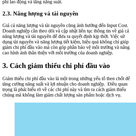
phí lao động và tăng năng suất.
2.3. Năng lượng và tài nguyên
Giá cả năng lượng và tài nguyên cũng ảnh hưởng đến Input Cost.
Doanh nghiệp cần theo dõi và cập nhật liên tục thông tin về giá cả
năng lượng và tài nguyên để đưa ra quyết định kịp thời. Việc sử
dụng tài nguyên và năng lượng tiết kiệm, hiệu quả không chỉ giúp
giảm chi phí đầu vào mà còn góp phần bảo vệ môi trường và nâng
cao hình ảnh thân thiện với môi trường của doanh nghiệp.
3. Cách giảm thiểu chi phí đầu vào
Giảm thiểu chi phí đầu vào là một trong những yếu tố then chốt để
tăng cường năng suất và lợi nhuận cho doanh nghiệp. Điều quan
trọng là phải hiểu rõ về các chi phí này và tìm ra cách giảm thiểu
chúng mà không làm giảm chất lượng sản phẩm hoặc dịch vụ.