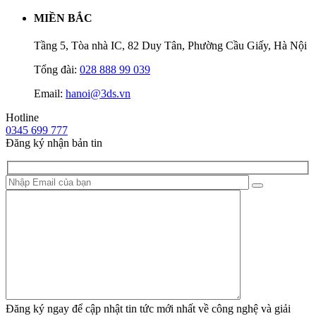
MIỀN BẮC
Tầng 5, Tòa nhà IC, 82 Duy Tân, Phường Cầu Giấy, Hà Nội
Tổng đài:
028 888 99 039
Email:
hanoi@3ds.vn
Hotline
0345 699 777
Đăng ký nhận bản tin
Đăng ký ngay để cập nhật tin tức mới nhất về công nghệ và giải