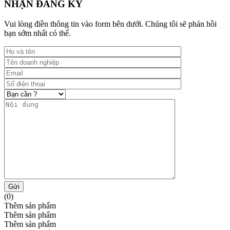
NHẬN ĐĂNG KÝ
Vui lòng điền thông tin vào form bên dưới. Chúng tôi sẽ phản hồi
bạn sớm nhất có thể.
Gửi
(0)
Thêm sản phẩm
Thêm sản phẩm
Thêm sản phẩm