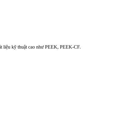
 vật liệu kỹ thuật cao như PEEK, PEEK-CF.