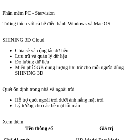
Phần mềm PC - Starvision
Tương thích với cả hệ điều hành Windows và Mac OS.
SHINING 3D Cloud
Chia sẻ và cộng tác dữ liệu
Lưu trữ và quản lý dữ liệu
Đo lường dữ liệu
Miễn phí 5GB dung lượng lưu trữ cho mỗi người dùng
SHINING 3D
Quét ổn định trong nhà và ngoài trời
Hỗ trợ quét ngoài trời dưới ánh nắng mặt trời
Lý tưởng cho các bề mặt tối màu
Xem thêm
Tên thông số
Giá trị