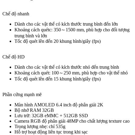
Chế độ nhanh
Dành cho các vật thể có kích thước trung bình đến lớn
Khoảng cách quétc: 350～1500 mm, phù hợp cho đối tượng
trung bình và lớn
Tốc độ quét lên đến 20 khung hình/giây (fps)
Chế độ HD
Dành cho các vật thể có kích thước nhỏ đến trung bình
Khoảng cách quét: 100～250 mm, phù hợp cho vật thể nhỏ
Tốc độ quét lên đến 15 khung hình/giây (fps)
Phần cứng mạnh mẽ
Màn hình AMOLED 6.4 inch độ phân giải 2K
Bộ nhớ RAM 32GB
Lưu trữ: 32GB eMMC + 512GB SSD
Camera RGB độ phân giải 48MP cho chất lượng texture cao
Trọng lượng nhẹ: chỉ 535g
Hỗ trợ hoạt động liên tục trong khi sạc