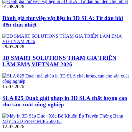
01-08-2026
Đánh giá thư viện vật liệu in 3D SLA: Từ đàn hồi
đến chịu nhiệt
28-07-2026
3D SMART SOLUTIONS THAM GIA TRIỂN
LÃM EMA VIETNAM 2026
15-07-2026
SLA 825 Dual: giải pháp in 3D SLA chất lượng cao
cho sản xuất công nghiệp
12-07-2026