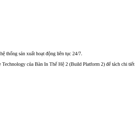
ệ thống sản xuất hoạt động liên tục 24/7.
Technology của Bàn In Thế Hệ 2 (Build Platform 2) để tách chi tiết