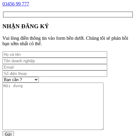
03456 99 777
NHẬN ĐĂNG KÝ
Vui lòng điền thông tin vào form bên dưới. Chúng tôi sẽ phản hồi
bạn sớm nhất có thể.
Gửi