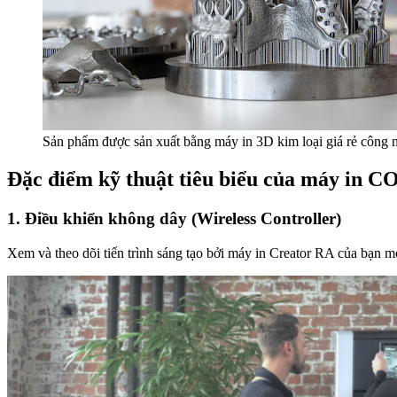
Sản phẩm được sản xuất bằng máy in 3D kim loại giá rẻ công
Đặc điểm kỹ thuật tiêu biểu của máy in
1. Điều khiển không dây (Wireless Controller)
Xem và theo dõi tiến trình sáng tạo bởi máy in Creator RA của bạn m