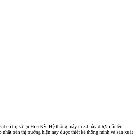
 có trụ sở tại Hoa Kỳ. Hệ thống máy in 3d này được đổi tên
ất trên thị trường hiện nay được thiết kế thông minh và sản xuất