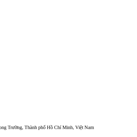
ong Trường, Thành phố Hồ Chí Minh, Việt Nam