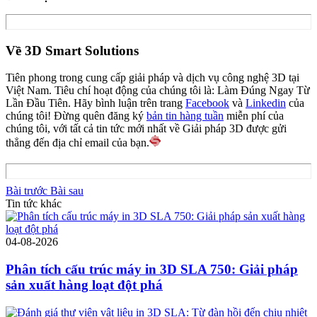
Về 3D Smart Solutions
Tiên phong trong cung cấp giải pháp và dịch vụ công nghệ 3D tại
Việt Nam. Tiêu chí hoạt động của chúng tôi là: Làm Đúng Ngay Từ
Lần Đầu Tiên. Hãy bình luận trên trang
Facebook
và
Linkedin
của
chúng tôi! Đừng quên đăng ký
bản tin hàng tuần
miễn phí của
chúng tôi, với tất cả tin tức mới nhất về Giải pháp 3D được gửi
thẳng đến địa chỉ email của bạn.
Bài trước
Bài sau
Tin tức khác
04-08-2026
Phân tích cấu trúc máy in 3D SLA 750: Giải pháp
sản xuất hàng loạt đột phá