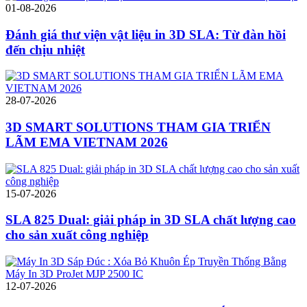
01-08-2026
Đánh giá thư viện vật liệu in 3D SLA: Từ đàn hồi
đến chịu nhiệt
28-07-2026
3D SMART SOLUTIONS THAM GIA TRIỂN
LÃM EMA VIETNAM 2026
15-07-2026
SLA 825 Dual: giải pháp in 3D SLA chất lượng cao
cho sản xuất công nghiệp
12-07-2026