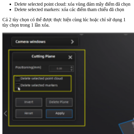
Delete selected point cloud: xóa vùng đám mây điểm đã chọn
Delete selected markers: xóa các điểm tham chiếu đã chọn
Cả 2 tùy chọn có thể được thực hiện cùng lúc hoặc chỉ sử dụng 1
tùy chọn trong 1 lần xóa.