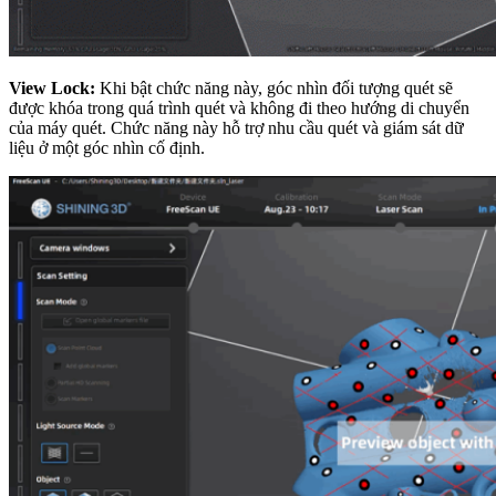
View Lock:
Khi bật chức năng này, góc nhìn đối tượng quét sẽ
được khóa trong quá trình quét và không đi theo hướng di chuyển
của máy quét. Chức năng này hỗ trợ nhu cầu quét và giám sát dữ
liệu ở một góc nhìn cố định.