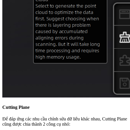
Cutting Plane
Để đáp ứng các nhu cầu chỉnh sửa dữ liêu khác nhau, Cutting Plane
cũng được chia thành 2 công cụ nhỏ: