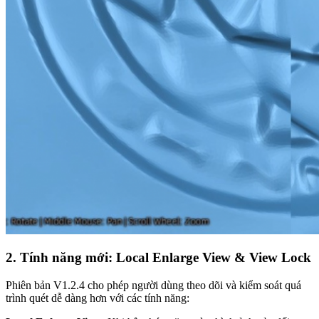
2. Tính năng mới: Local Enlarge View & View Lock
Phiên bản V1.2.4 cho phép người dùng theo dõi và kiểm soát quá
trình quét dễ dàng hơn với các tính năng: