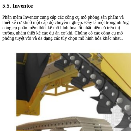
5.5. Inventor
Phần mềm Inventor cung cấp các công cụ mô phỏng sản phẩm và
thiết kế cơ khí ở một cấp độ chuyên nghiệp. Đây là một trong những
công cụ phần mềm thiết kế mô hình hóa tốt nhất hiện có trên thị
trường nhằm thiết kế các dự án cơ khí. Chúng có các công cụ mô
phỏng tuyệt vời và đa dạng các tùy chọn mô hình hóa khác nhau.