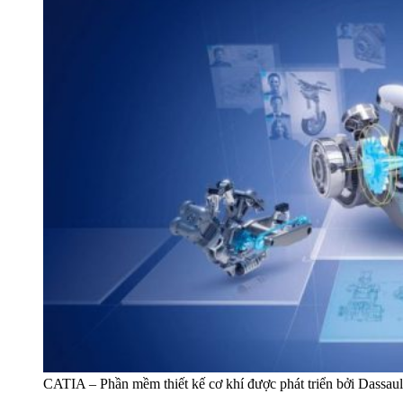
CATIA – Phần mềm thiết kế cơ khí được phát triển bởi Dassau