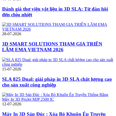
Đánh giá thư viện vật liệu in 3D SLA: Từ đàn hồi
đến chịu nhiệt
28-07-2026
3D SMART SOLUTIONS THAM GIA TRIỂN
LÃM EMA VIETNAM 2026
15-07-2026
SLA 825 Dual: giải pháp in 3D SLA chất lượng cao
cho sản xuất công nghiệp
12-07-2026
Máy In 3D Sáp Đúc : Xóa Bỏ Khuôn Ép Truyền