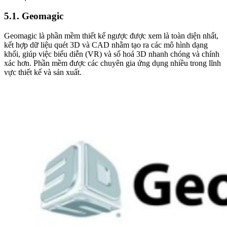
5.1. Geomagic
Geomagic là phần mềm thiết kế ngược được xem là toàn diện nhất,
kết hợp dữ liệu quét 3D và CAD nhằm tạo ra các mô hình dạng
khối, giúp việc biểu diễn (VR) và số hoá 3D nhanh chóng và chính
xác hơn. Phần mềm được các chuyên gia ứng dụng nhiều trong lĩnh
vực thiết kế và sản xuất.