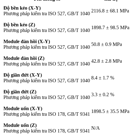
Độ bền kéo (X-Y)
2116.8 ± 68.1 MPa
Phương pháp kiểm tra ISO 527, GB/T 1040
Độ bền kéo (Z)
1898.7 ± 98.5 MPa
Phương pháp kiểm tra ISO 527, GB/T 1040
Module đàn hồi (X-Y)
50.8 ± 0.9 MPa
Phương pháp kiểm tra ISO 527, GB/T 1040
Module đàn hồi (Z)
42.8 ± 2.8 MPa
Phương pháp kiểm tra ISO 527, GB/T 1040
Độ giãn đứt (X-Y)
8.4 ± 1.7 %
Phương pháp kiểm tra ISO 527, GB/T 1040
Độ giãn đứt (Z)
3.3 ± 0.2 %
Phương pháp kiểm tra ISO 527, GB/T 1040
Module uốn (X-Y)
1898.5 ± 35.5 MPa
Phương pháp kiểm tra ISO 178, GB/T 9341
Module uốn (Z)
N/A
Phương pháp kiểm tra ISO 178, GB/T 9341