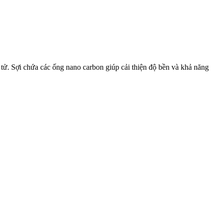
ử. Sợi chứa các ống nano carbon giúp cải thiện độ bền và khả năng