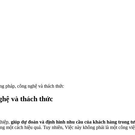
g pháp, công nghệ và thách thức
hệ và thách thức
ghiệp,
giúp dự đoán và định hình nhu cầu của khách hàng trong tư
 ứng một cách hiệu quả. Tuy nhiên, Việc này không phải là một công việ