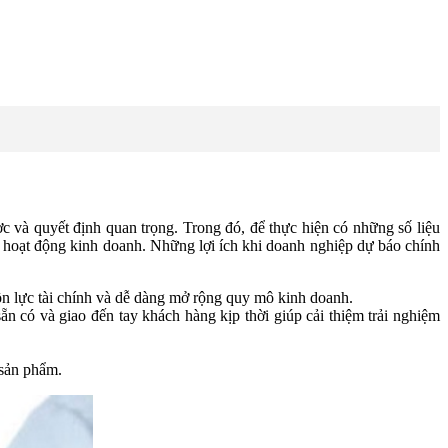
c và quyết định quan trọng. Trong đó, để thực hiện có những số liệu
n hoạt động kinh doanh. Những lợi ích khi doanh nghiệp dự báo chính
ồn lực tài chính và dễ dàng mở rộng quy mô kinh doanh.
 có và giao đến tay khách hàng kịp thời giúp cải thiệm trải nghiệm
 sản phẩm.