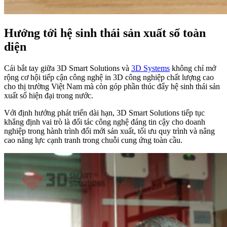
Hướng tới hệ sinh thái sản xuất số toàn
diện
Cái bắt tay giữa 3D Smart Solutions và
3D Systems
không chỉ mở
rộng cơ hội tiếp cận công nghệ in 3D công nghiệp chất lượng cao
cho thị trường Việt Nam mà còn góp phần thúc đẩy hệ sinh thái sản
xuất số hiện đại trong nước.
Với định hướng phát triển dài hạn, 3D Smart Solutions tiếp tục
khẳng định vai trò là đối tác công nghệ đáng tin cậy cho doanh
nghiệp trong hành trình đổi mới sản xuất, tối ưu quy trình và nâng
cao năng lực cạnh tranh trong chuỗi cung ứng toàn cầu.