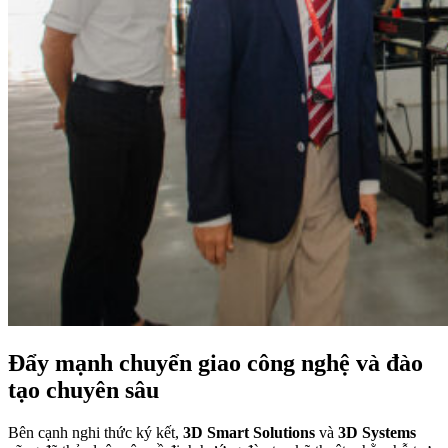
Đẩy mạnh chuyển giao công nghệ và đào
tạo chuyên sâu
Bên cạnh nghi thức ký kết,
3D Smart Solutions
và
3D Systems