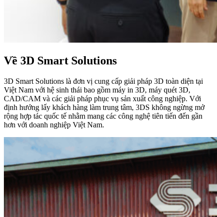
Về 3D Smart Solutions
3D Smart Solutions là đơn vị cung cấp giải pháp 3D toàn diện tại
Việt Nam với hệ sinh thái bao gồm máy in 3D, máy quét 3D,
CAD/CAM và các giải pháp phục vụ sản xuất công nghiệp. Với
định hướng lấy khách hàng làm trung tâm, 3DS không ngừng mở
rộng hợp tác quốc tế nhằm mang các công nghệ tiên tiến đến gần
hơn với doanh nghiệp Việt Nam.