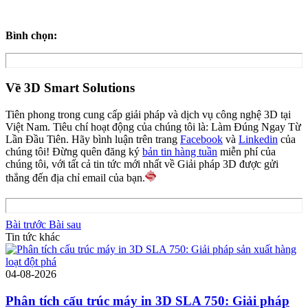
Bình chọn:
Về 3D Smart Solutions
Tiên phong trong cung cấp giải pháp và dịch vụ công nghệ 3D tại
Việt Nam. Tiêu chí hoạt động của chúng tôi là: Làm Đúng Ngay Từ
Lần Đầu Tiên. Hãy bình luận trên trang
Facebook
và
Linkedin
của
chúng tôi! Đừng quên đăng ký
bản tin hàng tuần
miễn phí của
chúng tôi, với tất cả tin tức mới nhất về Giải pháp 3D được gửi
thẳng đến địa chỉ email của bạn.
Bài trước
Bài sau
Tin tức khác
04-08-2026
Phân tích cấu trúc máy in 3D SLA 750: Giải pháp