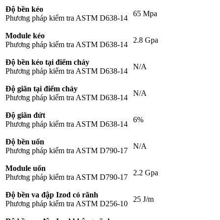
Độ bền kéo
65 Mpa
Phương pháp kiểm tra ASTM D638-14
Module kéo
2.8 Gpa
Phương pháp kiểm tra ASTM D638-14
Độ bền kéo tại điểm chảy
N/A
Phương pháp kiểm tra ASTM D638-14
Độ giãn tại điểm chảy
N/A
Phương pháp kiểm tra ASTM D638-14
Độ giãn đứt
6%
Phương pháp kiểm tra ASTM D638-14
Độ bền uốn
N/A
Phương pháp kiểm tra ASTM D790-17
Module uốn
2.2 Gpa
Phương pháp kiểm tra ASTM D790-17
Độ bền va đập Izod có rãnh
25 J/m
Phương pháp kiểm tra ASTM D256-10