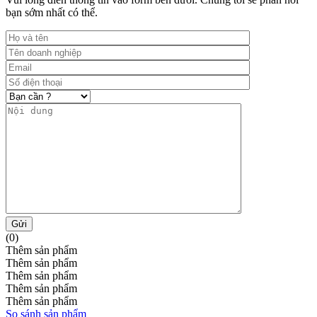
bạn sớm nhất có thể.
Gửi
(0)
Thêm sản phẩm
Thêm sản phẩm
Thêm sản phẩm
Thêm sản phẩm
Thêm sản phẩm
So sánh sản phẩm