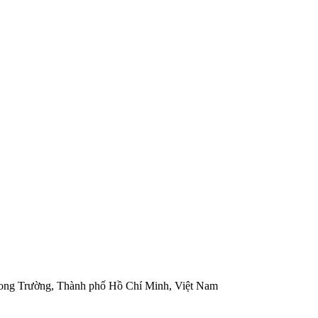
ong Trường, Thành phố Hồ Chí Minh, Việt Nam